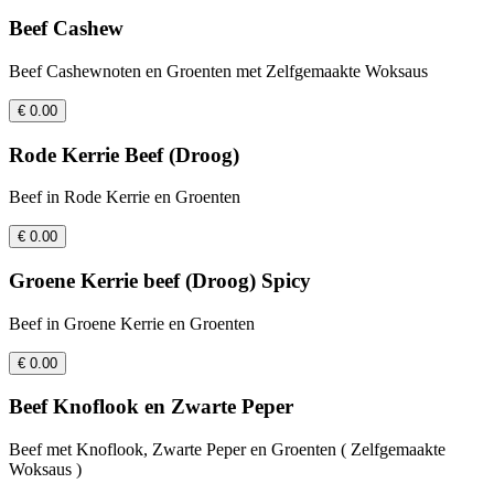
Beef Cashew
Beef Cashewnoten en Groenten met Zelfgemaakte Woksaus
€ 0.00
Rode Kerrie Beef (Droog)
Beef in Rode Kerrie en Groenten
€ 0.00
Groene Kerrie beef (Droog) Spicy
Beef in Groene Kerrie en Groenten
€ 0.00
Beef Knoflook en Zwarte Peper
Beef met Knoflook, Zwarte Peper en Groenten ( Zelfgemaakte
Woksaus )