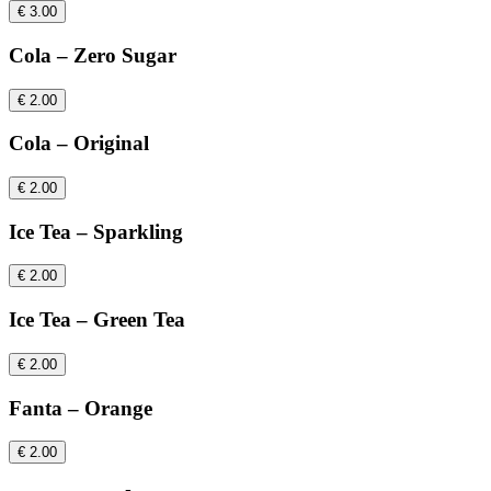
€ 3.00
Cola – Zero Sugar
€ 2.00
Cola – Original
€ 2.00
Ice Tea – Sparkling
€ 2.00
Ice Tea – Green Tea
€ 2.00
Fanta – Orange
€ 2.00