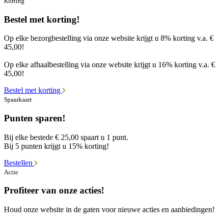
Korting
Bestel met korting!
Op elke bezorgbestelling via onze website krijgt u 8% korting v.a. €
45,00!
Op elke afhaalbestelling via onze website krijgt u 16% korting v.a. €
45,00!
Bestel met korting
Spaarkaart
Punten sparen!
Bij elke bestede € 25,00 spaart u 1 punt.
Bij 5 punten krijgt u 15% korting!
Bestellen
Actie
Profiteer van onze acties!
Houd onze website in de gaten voor nieuwe acties en aanbiedingen!