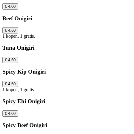
€ 4.00
Beef Onigiri
€ 4.60
1 kopen, 1 gratis.
Tuna Onigiri
€ 4.60
Spicy Kip Onigiri
€ 4.60
1 kopen, 1 gratis.
Spicy Ebi Onigiri
€ 4.00
Spicy Beef Onigiri