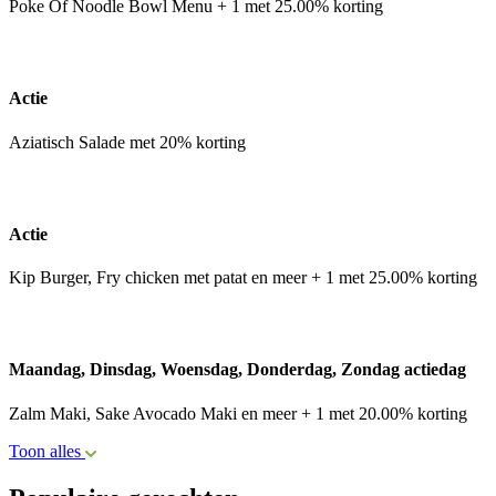
Poke Of Noodle Bowl Menu + 1 met 25.00% korting
Actie
Aziatisch Salade met 20% korting
Actie
Kip Burger, Fry chicken met patat en meer + 1 met 25.00% korting
Maandag, Dinsdag, Woensdag, Donderdag, Zondag actiedag
Zalm Maki, Sake Avocado Maki en meer + 1 met 20.00% korting
Toon alles