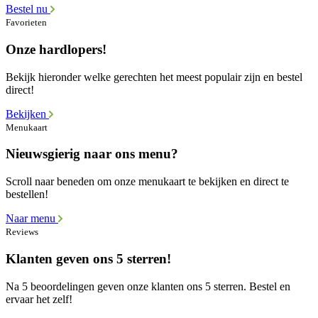
Bestel nu
Favorieten
Onze hardlopers!
Bekijk hieronder welke gerechten het meest populair zijn en bestel
direct!
Bekijken
Menukaart
Nieuwsgierig naar ons menu?
Scroll naar beneden om onze menukaart te bekijken en direct te
bestellen!
Naar menu
Reviews
Klanten geven ons 5 sterren!
Na 5 beoordelingen geven onze klanten ons 5 sterren. Bestel en
ervaar het zelf!