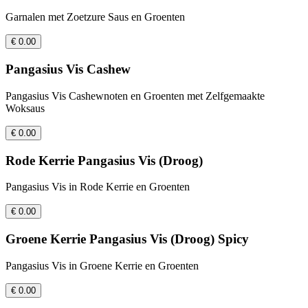
Garnalen met Zoetzure Saus en Groenten
€ 0.00
Pangasius Vis Cashew
Pangasius Vis Cashewnoten en Groenten met Zelfgemaakte
Woksaus
€ 0.00
Rode Kerrie Pangasius Vis (Droog)
Pangasius Vis in Rode Kerrie en Groenten
€ 0.00
Groene Kerrie Pangasius Vis (Droog) Spicy
Pangasius Vis in Groene Kerrie en Groenten
€ 0.00