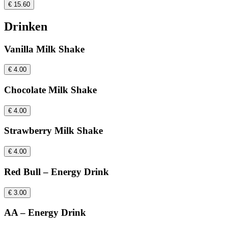
€ 15.60
Drinken
Vanilla Milk Shake
€ 4.00
Chocolate Milk Shake
€ 4.00
Strawberry Milk Shake
€ 4.00
Red Bull – Energy Drink
€ 3.00
AA – Energy Drink