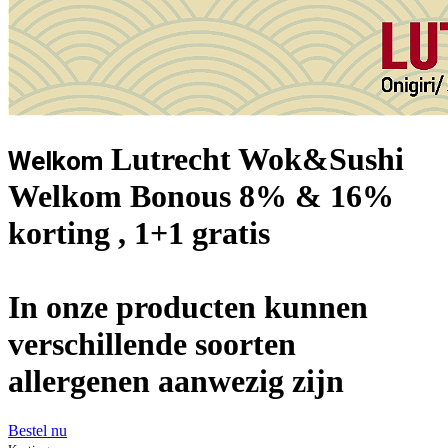
Lutrecht Wok&Sushi
Welkom
Welkom Bonous 8% & 16%
korting , 1+1 gratis
In onze producten kunnen
verschillende soorten
allergenen aanwezig zijn
Bestel nu