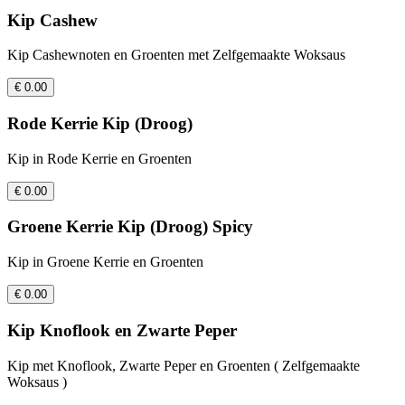
Kip Cashew
Kip Cashewnoten en Groenten met Zelfgemaakte Woksaus
€ 0.00
Rode Kerrie Kip (Droog)
Kip in Rode Kerrie en Groenten
€ 0.00
Groene Kerrie Kip (Droog) Spicy
Kip in Groene Kerrie en Groenten
€ 0.00
Kip Knoflook en Zwarte Peper
Kip met Knoflook, Zwarte Peper en Groenten ( Zelfgemaakte
Woksaus )