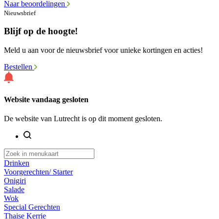
Naar beoordelingen
Nieuwsbrief
Blijf op de hoogte!
Meld u aan voor de nieuwsbrief voor unieke kortingen en acties!
Bestellen
Website vandaag gesloten
De website van Lutrecht is op dit moment gesloten.
Drinken
Voorgerechten/ Starter
Onigiri
Salade
Wok
Special Gerechten
Thaise Kerrie