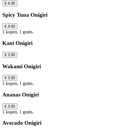
€ 4.00
Spicy Tuna Onigiri
€ 4.60
1 kopen, 1 gratis.
Kani Onigiri
€ 3.00
Wakami Onigiri
€ 3.00
1 kopen, 1 gratis.
Ananas Onigiri
€ 3.00
1 kopen, 1 gratis.
Avocado Onigiri