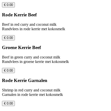
€ 0.00
Rode Kerrie Beef
Beef in red curry and coconut milk
Rundvlees in rode kerrie met kokosmelk
€ 0.00
Groene Kerrie Beef
Beef in green curry and coconut milk
Rundvlees in groene kerrie met kokosmelk
€ 0.00
Rode Kerrie Garnalen
Shrimp in red curry and coconut milk
Garnalen in rode kerrie met kokosmelk
€ 0.00