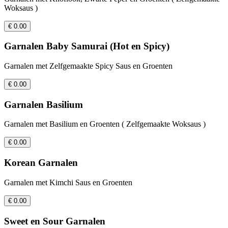
Woksaus )
€ 0.00
Garnalen Baby Samurai (Hot en Spicy)
Garnalen met Zelfgemaakte Spicy Saus en Groenten
€ 0.00
Garnalen Basilium
Garnalen met Basilium en Groenten ( Zelfgemaakte Woksaus )
€ 0.00
Korean Garnalen
Garnalen met Kimchi Saus en Groenten
€ 0.00
Sweet en Sour Garnalen