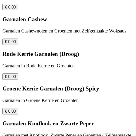
€ 0.00
Garnalen Cashew
Garnalen Cashewnoten en Groenten met Zelfgemaakte Woksaus
€ 0.00
Rode Kerrie Garnalen (Droog)
Garnalen in Rode Kerrie en Groenten
€ 0.00
Groene Kerrie Garnalen (Droog) Spicy
Garnalen in Groene Kerrie en Groenten
€ 0.00
Garnalen Knoflook en Zwarte Peper
Garnalen met Knoflook, Zwarte Peper en Groenten ( Zelfgemaakte