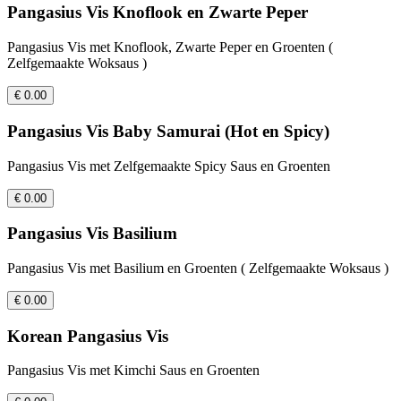
Pangasius Vis Knoflook en Zwarte Peper
Pangasius Vis met Knoflook, Zwarte Peper en Groenten (
Zelfgemaakte Woksaus )
€ 0.00
Pangasius Vis Baby Samurai (Hot en Spicy)
Pangasius Vis met Zelfgemaakte Spicy Saus en Groenten
€ 0.00
Pangasius Vis Basilium
Pangasius Vis met Basilium en Groenten ( Zelfgemaakte Woksaus )
€ 0.00
Korean Pangasius Vis
Pangasius Vis met Kimchi Saus en Groenten