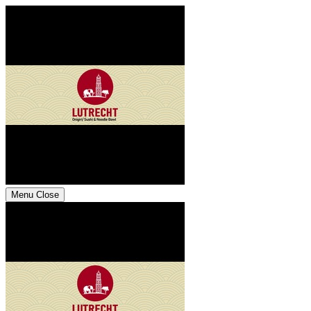
Menu
Close