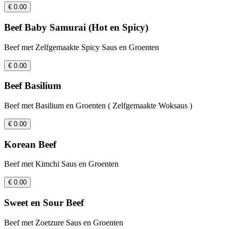
€ 0.00
Beef Baby Samurai (Hot en Spicy)
Beef met Zelfgemaakte Spicy Saus en Groenten
€ 0.00
Beef Basilium
Beef met Basilium en Groenten ( Zelfgemaakte Woksaus )
€ 0.00
Korean Beef
Beef met Kimchi Saus en Groenten
€ 0.00
Sweet en Sour Beef
Beef met Zoetzure Saus en Groenten