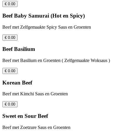
€ 0.00
Beef Baby Samurai (Hot en Spicy)
Beef met Zelfgemaakte Spicy Saus en Groenten
€ 0.00
Beef Basilium
Beef met Basilium en Groenten ( Zelfgemaakte Woksaus )
€ 0.00
Korean Beef
Beef met Kimchi Saus en Groenten
€ 0.00
Sweet en Sour Beef
Beef met Zoetzure Saus en Groenten