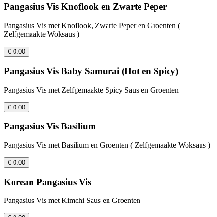
Pangasius Vis Knoflook en Zwarte Peper
Pangasius Vis met Knoflook, Zwarte Peper en Groenten (
Zelfgemaakte Woksaus )
€ 0.00
Pangasius Vis Baby Samurai (Hot en Spicy)
Pangasius Vis met Zelfgemaakte Spicy Saus en Groenten
€ 0.00
Pangasius Vis Basilium
Pangasius Vis met Basilium en Groenten ( Zelfgemaakte Woksaus )
€ 0.00
Korean Pangasius Vis
Pangasius Vis met Kimchi Saus en Groenten