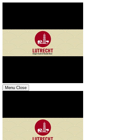
Menu
Close