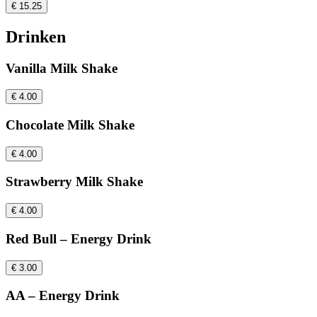
€ 15.25
Drinken
Vanilla Milk Shake
€ 4.00
Chocolate Milk Shake
€ 4.00
Strawberry Milk Shake
€ 4.00
Red Bull – Energy Drink
€ 3.00
AA – Energy Drink