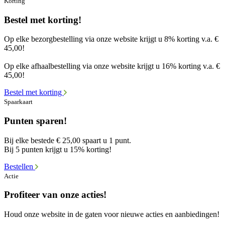
Korting
Bestel met korting!
Op elke bezorgbestelling via onze website krijgt u 8% korting v.a. €
45,00!
Op elke afhaalbestelling via onze website krijgt u 16% korting v.a. €
45,00!
Bestel met korting
Spaarkaart
Punten sparen!
Bij elke bestede € 25,00 spaart u 1 punt.
Bij 5 punten krijgt u 15% korting!
Bestellen
Actie
Profiteer van onze acties!
Houd onze website in de gaten voor nieuwe acties en aanbiedingen!