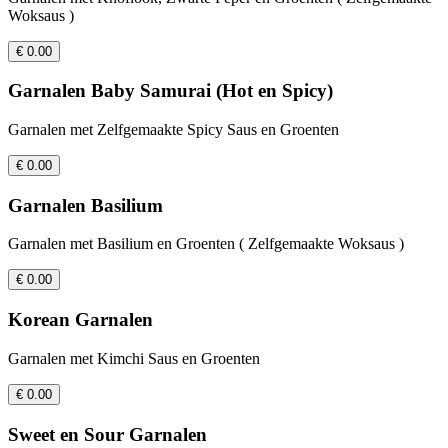
Woksaus )
€ 0.00
Garnalen Baby Samurai (Hot en Spicy)
Garnalen met Zelfgemaakte Spicy Saus en Groenten
€ 0.00
Garnalen Basilium
Garnalen met Basilium en Groenten ( Zelfgemaakte Woksaus )
€ 0.00
Korean Garnalen
Garnalen met Kimchi Saus en Groenten
€ 0.00
Sweet en Sour Garnalen