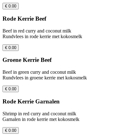
€ 0.00
Rode Kerrie Beef
Beef in red curry and coconut milk
Rundvlees in rode kerrie met kokosmelk
€ 0.00
Groene Kerrie Beef
Beef in green curry and coconut milk
Rundvlees in groene kerrie met kokosmelk
€ 0.00
Rode Kerrie Garnalen
Shrimp in red curry and coconut milk
Garnalen in rode kerrie met kokosmelk
€ 0.00