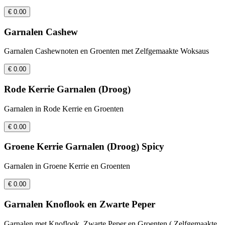
€ 0.00
Garnalen Cashew
Garnalen Cashewnoten en Groenten met Zelfgemaakte Woksaus
€ 0.00
Rode Kerrie Garnalen (Droog)
Garnalen in Rode Kerrie en Groenten
€ 0.00
Groene Kerrie Garnalen (Droog) Spicy
Garnalen in Groene Kerrie en Groenten
€ 0.00
Garnalen Knoflook en Zwarte Peper
Garnalen met Knoflook, Zwarte Peper en Groenten ( Zelfgemaakte