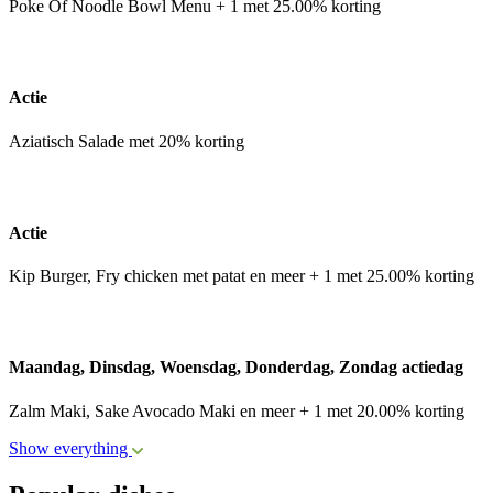
Poke Of Noodle Bowl Menu + 1 met 25.00% korting
Actie
Aziatisch Salade met 20% korting
Actie
Kip Burger, Fry chicken met patat en meer + 1 met 25.00% korting
Maandag, Dinsdag, Woensdag, Donderdag, Zondag actiedag
Zalm Maki, Sake Avocado Maki en meer + 1 met 20.00% korting
Show everything