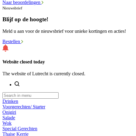
Naar beoordelingen
Nieuwsbrief
Blijf op de hoogte!
Meld u aan voor de nieuwsbrief voor unieke kortingen en acties!
Bestellen
Website closed today
The website of Lutrecht is currently closed.
Drinken
Voorgerechten/ Starter
Onigiri
Salade
Wok
Special Gerechten
Thaise Kerrie