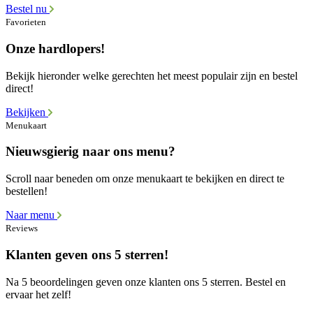
Bestel nu
Favorieten
Onze hardlopers!
Bekijk hieronder welke gerechten het meest populair zijn en bestel
direct!
Bekijken
Menukaart
Nieuwsgierig naar ons menu?
Scroll naar beneden om onze menukaart te bekijken en direct te
bestellen!
Naar menu
Reviews
Klanten geven ons 5 sterren!
Na 5 beoordelingen geven onze klanten ons 5 sterren. Bestel en
ervaar het zelf!