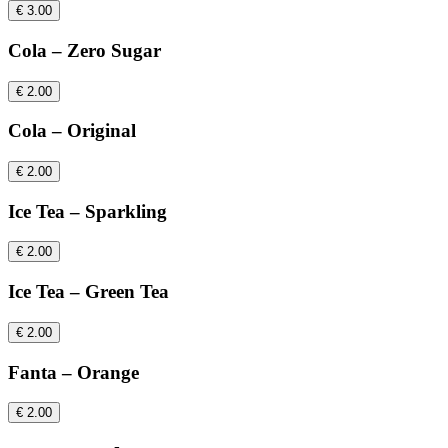
€ 3.00
Cola – Zero Sugar
€ 2.00
Cola – Original
€ 2.00
Ice Tea – Sparkling
€ 2.00
Ice Tea – Green Tea
€ 2.00
Fanta – Orange
€ 2.00