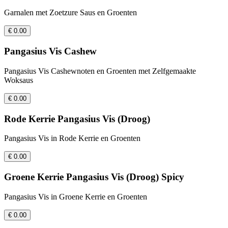
Garnalen met Zoetzure Saus en Groenten
€ 0.00
Pangasius Vis Cashew
Pangasius Vis Cashewnoten en Groenten met Zelfgemaakte
Woksaus
€ 0.00
Rode Kerrie Pangasius Vis (Droog)
Pangasius Vis in Rode Kerrie en Groenten
€ 0.00
Groene Kerrie Pangasius Vis (Droog) Spicy
Pangasius Vis in Groene Kerrie en Groenten
€ 0.00