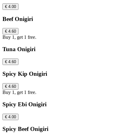
€ 4.00
Beef Onigiri
€ 4.60
Buy 1, get 1 free.
Tuna Onigiri
€ 4.60
Spicy Kip Onigiri
€ 4.60
Buy 1, get 1 free.
Spicy Ebi Onigiri
€ 4.00
Spicy Beef Onigiri