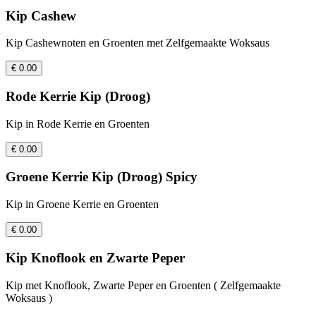
Kip Cashew
Kip Cashewnoten en Groenten met Zelfgemaakte Woksaus
€ 0.00
Rode Kerrie Kip (Droog)
Kip in Rode Kerrie en Groenten
€ 0.00
Groene Kerrie Kip (Droog) Spicy
Kip in Groene Kerrie en Groenten
€ 0.00
Kip Knoflook en Zwarte Peper
Kip met Knoflook, Zwarte Peper en Groenten ( Zelfgemaakte
Woksaus )