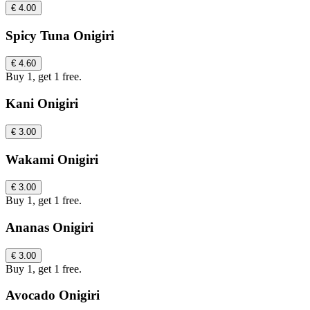
€ 4.00
Spicy Tuna Onigiri
€ 4.60
Buy 1, get 1 free.
Kani Onigiri
€ 3.00
Wakami Onigiri
€ 3.00
Buy 1, get 1 free.
Ananas Onigiri
€ 3.00
Buy 1, get 1 free.
Avocado Onigiri