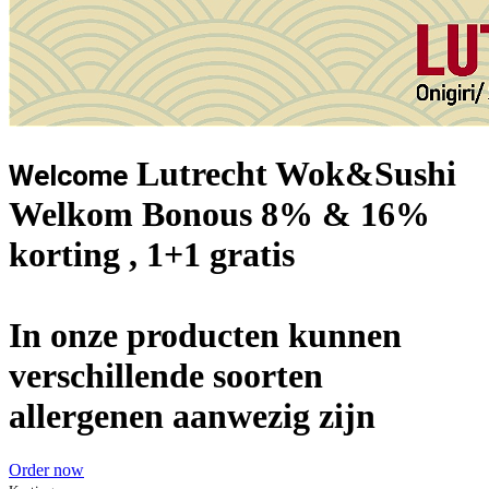
Lutrecht Wok&Sushi
Welcome
Welkom Bonous 8% & 16%
korting , 1+1 gratis
In onze producten kunnen
verschillende soorten
allergenen aanwezig zijn
Order now