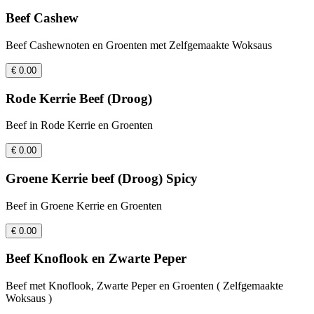
Beef Cashew
Beef Cashewnoten en Groenten met Zelfgemaakte Woksaus
€ 0.00
Rode Kerrie Beef (Droog)
Beef in Rode Kerrie en Groenten
€ 0.00
Groene Kerrie beef (Droog) Spicy
Beef in Groene Kerrie en Groenten
€ 0.00
Beef Knoflook en Zwarte Peper
Beef met Knoflook, Zwarte Peper en Groenten ( Zelfgemaakte
Woksaus )